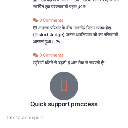
समर्पित एक प्रेरणादायी पहल 🌿💚
0 Comments
🌸 आश्रम परिवार के बीच माननीय जिला न्यायाधीश
(District Judge) पारुल थपलियाल जी का गरिमामयी
आगमन हुआ।. 🌸
0 Comments
खुशियाँ बाँटने से बढ़ती हैं और सेवा से सवरती हैं!”
Quick support proccess
Talk to an expert