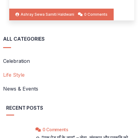
Ashray Sewa Samiti Haldwani
0 Comments
ALL CATEGORIES
Celebration
Life Style
News & Events
RECENT POSTS
0 Comments
🙏 “एक पेड़ माँ के नाम” – सेवा, संस्कार और प्रकृति को