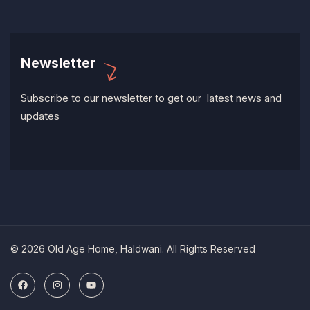
Newsletter
Subscribe to our newsletter to get our latest news and
updates
© 2026 Old Age Home, Haldwani. All Rights Reserved