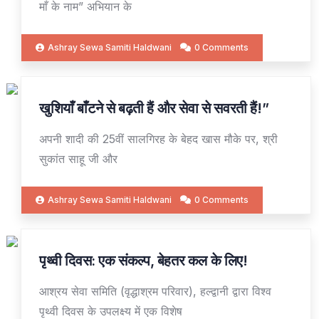
माँ के नाम” अभियान के
Ashray Sewa Samiti Haldwani
0 Comments
खुशियाँ बाँटने से बढ़ती हैं और सेवा से सवरती हैं!”
02
MAY
अपनी शादी की 25वीं सालगिरह के बेहद खास मौके पर, श्री
सुकांत साहू जी और
Ashray Sewa Samiti Haldwani
0 Comments
पृथ्वी दिवस: एक संकल्प, बेहतर कल के लिए!
24
APR
​आश्रय सेवा समिति (वृद्धाश्रम परिवार), हल्द्वानी द्वारा विश्व
पृथ्वी दिवस के उपलक्ष्य में एक विशेष