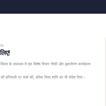
nts
 लिए!
्वी दिवस के उपलक्ष्य में एक विशेष विचार गोष्ठी और वृक्षारोपण कार्यक्रम
ी की हरियाली पर चर्चा की, बल्कि विश्व शांति का भी संदेश दिया।