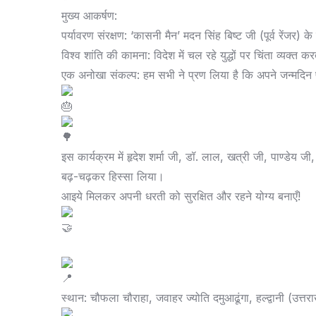
मुख्य आकर्षण:
​पर्यावरण संरक्षण: ‘कासनी मैन’ मदन सिंह बिष्ट जी (पूर्व रेंजर) 
​विश्व शांति की कामना: विदेश में चल रहे युद्धों पर चिंता व्यक्त
​एक अनोखा संकल्प: हम सभी ने प्रण लिया है कि अपने जन्मदिन प
​इस कार्यक्रम में हृदेश शर्मा जी, डॉ. लाल, खत्री जी, पाण्डेय 
बढ़-चढ़कर हिस्सा लिया।
​आइये मिलकर अपनी धरती को सुरक्षित और रहने योग्य बनाएँ!
स्थान: चौफला चौराहा, जवाहर ज्योति दमुआढूंगा, हल्द्वानी (उत्तर