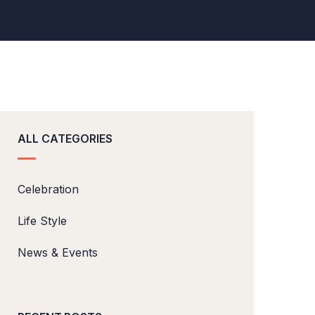
ALL CATEGORIES
Celebration
Life Style
News & Events