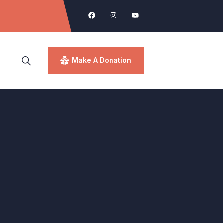
Make A Donation