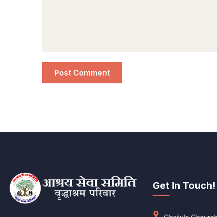
Get In Touch!