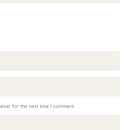
owser for the next time I comment.