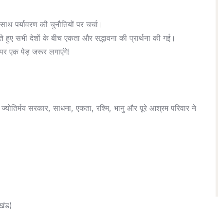
के साथ पर्यावरण की चुनौतियों पर चर्चा।
 करते हुए सभी देशों के बीच एकता और सद्भावना की प्रार्थना की गई।
र एक पेड़ जरूर लगाएंगे!
जी, ज्योतिर्मय सरकार, साधना, एकता, रश्मि, भानु और पूरे आश्रम परिवार ने
ाखंड)