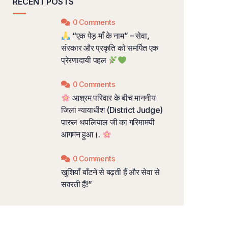
RECENT POSTS
0 Comments
“एक पेड़ माँ के नाम” – सेवा,
संस्कार और प्रकृति को समर्पित एक
प्रेरणादायी पहल
0 Comments
आश्रम परिवार के बीच माननीय
जिला न्यायाधीश (District Judge)
पारुल थपलियाल जी का गरिमामयी
आगमन हुआ।.
0 Comments
खुशियाँ बाँटने से बढ़ती हैं और सेवा से
सवरती हैं!”