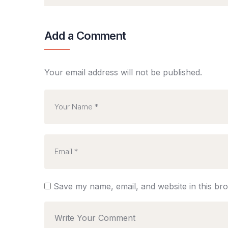
Add a Comment
Your email address will not be published.
Save my name, email, and website in this br