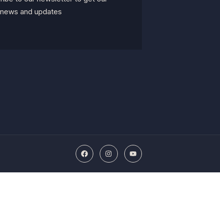
t news and updates