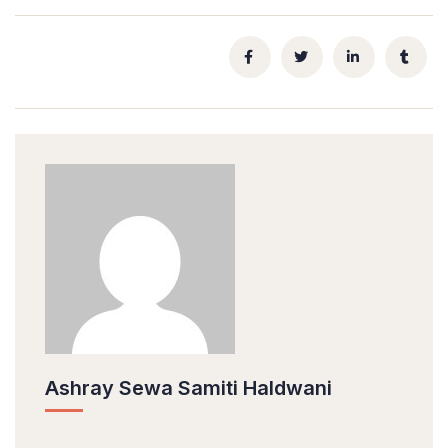
Ashray Sewa Samiti Haldwani