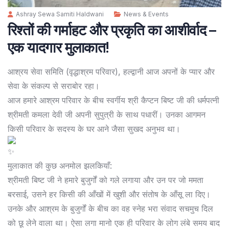
Ashray Sewa Samiti Haldwani
News & Events
रिश्तों की गर्माहट और प्रकृति का आशीर्वाद –
एक यादगार मुलाकात!
आश्रय सेवा समिति (वृद्धाश्रम परिवार), हल्द्वानी आज अपनों के प्यार और
सेवा के संकल्प से सराबोर रहा।
आज हमारे आश्रम परिवार के बीच स्वर्गीय श्री कैप्टन बिष्ट जी की धर्मपत्नी
श्रीमती कमला देवी जी अपनी सुपुत्री के साथ पधारीं। उनका आगमन
किसी परिवार के सदस्य के घर आने जैसा सुखद अनुभव था।
मुलाकात की कुछ अनमोल झलकियाँ:
श्रीमती बिष्ट जी ने हमारे बुजुर्गों को गले लगाया और उन पर जो ममता
बरसाई, उसने हर किसी की आँखों में खुशी और संतोष के आँसू ला दिए।
उनके और आश्रम के बुजुर्गों के बीच का वह स्नेह भरा संवाद सचमुच दिल
को छू लेने वाला था। ऐसा लगा मानो एक ही परिवार के लोग लंबे समय बाद