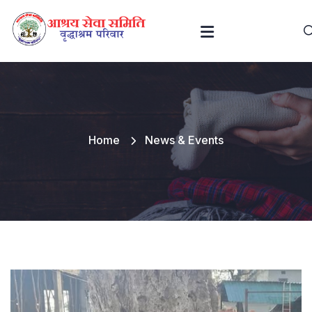
Home
News & Events