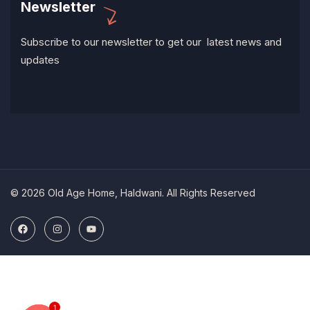
Newsletter
Subscribe to our newsletter to get our latest news and
updates
© 2026 Old Age Home, Haldwani. All Rights Reserved
1