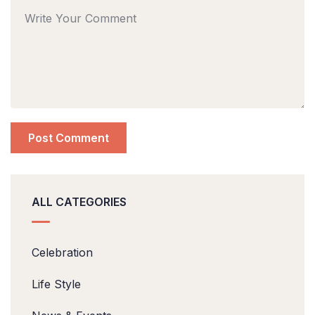
ALL CATEGORIES
Celebration
Life Style