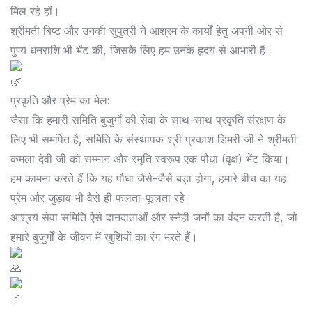
मिल रहे हों।
श्रीमती बिष्ट और उनकी सुपुत्री ने आश्रम के कार्यों हेतु अपनी ओर से
पुण्य धनराशि भी भेंट की, जिसके लिए हम उनके हृदय से आभारी हैं।
प्रकृति और प्रेम का मेल:
जैसा कि हमारी समिति बुजुर्गों की सेवा के साथ-साथ प्रकृति संरक्षण के
लिए भी समर्पित है, समिति के संस्थापक श्री प्रकाश डिमरी जी ने श्रीमती
कमला देवी जी को सम्मान और स्मृति स्वरूप एक पौधा (वृक्ष) भेंट किया।
हम कामना करते हैं कि यह पौधा जैसे-जैसे बड़ा होगा, हमारे बीच का यह
प्रेम और जुड़ाव भी वैसे ही फलता-फूलता रहे।
आश्रय सेवा समिति ऐसे दानदाताओं और स्नेही जनों का वंदन करती है, जो
हमारे बुजुर्गों के जीवन में खुशियों का रंग भरते हैं।