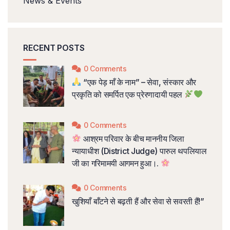
News & Events
RECENT POSTS
0 Comments
“एक पेड़ माँ के नाम” – सेवा, संस्कार और
प्रकृति को समर्पित एक प्रेरणादायी पहल
0 Comments
आश्रम परिवार के बीच माननीय जिला
न्यायाधीश (District Judge) पारुल थपलियाल
जी का गरिमामयी आगमन हुआ।.
0 Comments
खुशियाँ बाँटने से बढ़ती हैं और सेवा से सवरती हैं!”