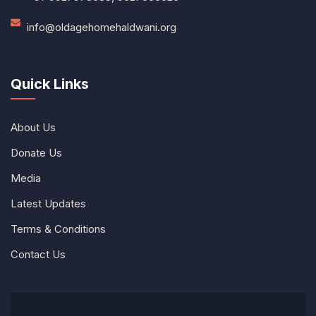
info@oldagehomehaldwani.org
Quick Links
About Us
Donate Us
Media
Latest Updates
Terms & Conditions
Contact Us