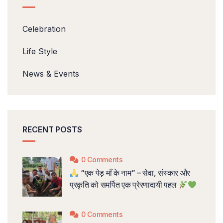
Celebration
Life Style
News & Events
RECENT POSTS
0 Comments
“एक पेड़ माँ के नाम” – सेवा, संस्कार और
प्रकृति को समर्पित एक प्रेरणादायी पहल
0 Comments