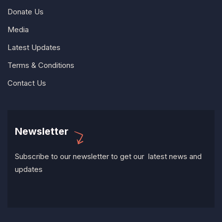
Donate Us
Media
Latest Updates
Terms & Conditions
Contact Us
Newsletter
Subscribe to our newsletter to get our latest news and
updates