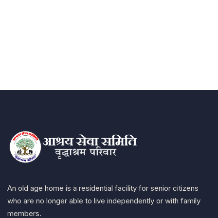
+ 1 (26) 333-0089
An old age home is a residential facility for senior citizens
who are no longer able to live independently or with family
members.