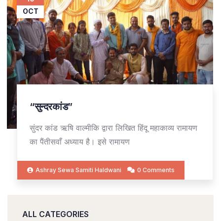
OCT
“सुन्दरकांड”
सुंदर कांड ऋषि वाल्मीकि द्वारा लिखित हिंदू महाकाव्य रामायण
का पैंतीसवाँ अध्याय है। इसे रामायण
Ashray Sewa Samiti Haldwani
0 Comments
ALL CATEGORIES