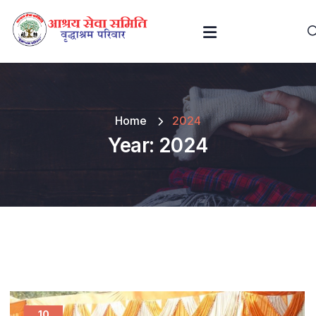
Home
2024
Year:
2024
10