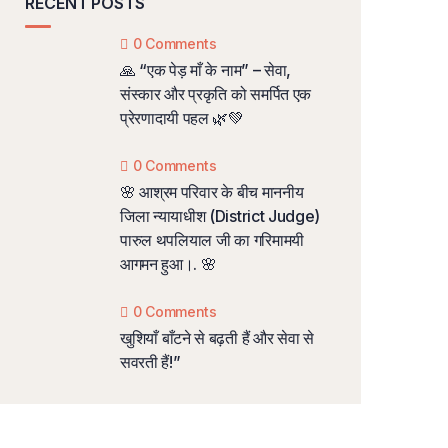
RECENT POSTS
0 Comments
🙏 “एक पेड़ माँ के नाम” – सेवा,
संस्कार और प्रकृति को समर्पित एक
प्रेरणादायी पहल 🌿💚
0 Comments
🌸 आश्रम परिवार के बीच माननीय
जिला न्यायाधीश (District Judge)
पारुल थपलियाल जी का गरिमामयी
आगमन हुआ।. 🌸
0 Comments
खुशियाँ बाँटने से बढ़ती हैं और सेवा से
सवरती हैं!”