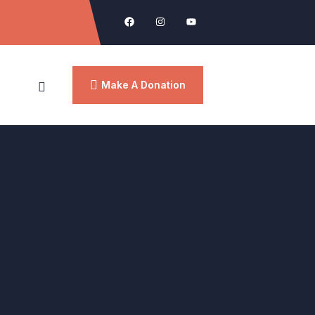
Make A Donation