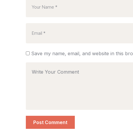
Save my name, email, and website in this br