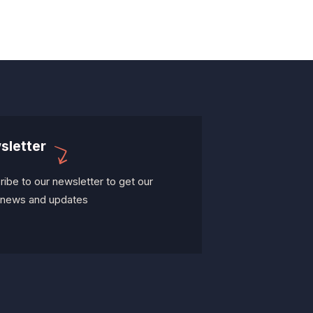
sletter
ibe to our newsletter to get our
t news and updates