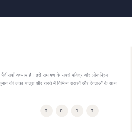
का पैंतीसवाँ अध्याय है। इसे रामायण के सबसे पवित्र और लोकप्रिय
मान की लंका यात्रा और रास्ते में विभिन्न राक्षसों और देवताओं के साथ