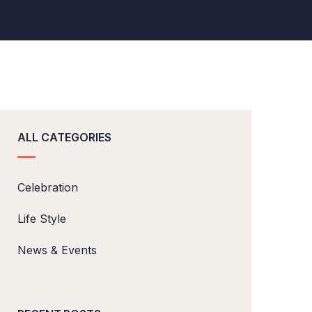
ALL CATEGORIES
Celebration
Life Style
News & Events