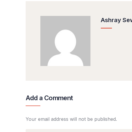
Ashray Se
Add a Comment
Your email address will not be published.