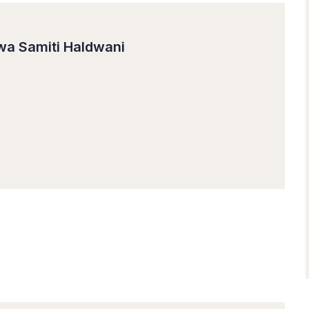
wa Samiti Haldwani