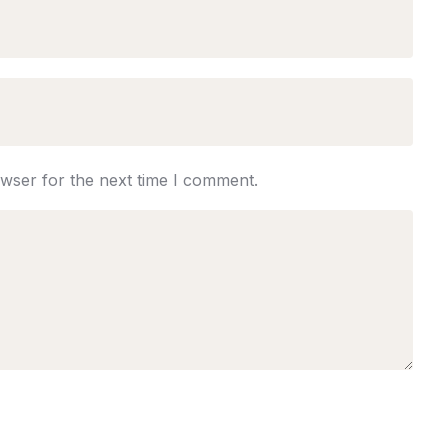
owser for the next time I comment.